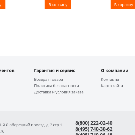
у
В корзину
В корзину
иентов
Гарантия и сервис
О компании
Возврат товара
Контакты
Политика безопасности
Карта сайта
Доставка и условия заказа
8(800) 222-02-40
 1-й Люберецкий проезд, д. 2 стр 1
8(495) 740-30-62
.ru