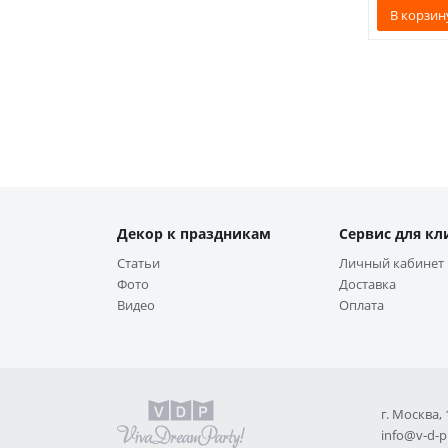
В корзин
Декор к праздникам
Сервис для кл
Статьи
Личный кабинет
Фото
Доставка
Видео
Оплата
г. Москва,
info@v-d-p