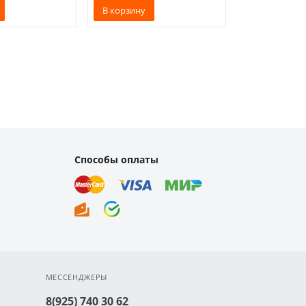
В корзину
Способы оплаты
МЕССЕНДЖЕРЫ
8(925) 740 30 62