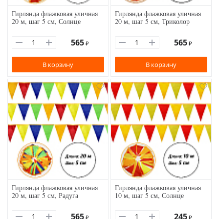
Гирлянда флажковая уличная
Гирлянда флажковая уличная
20 м, шаг 5 см, Солнце
20 м, шаг 5 см, Триколор
565
565
₽
₽
В корзину
В корзину
Гирлянда флажковая уличная
Гирлянда флажковая уличная
20 м, шаг 5 см, Радуга
10 м, шаг 5 см, Солнце
565
245
₽
₽