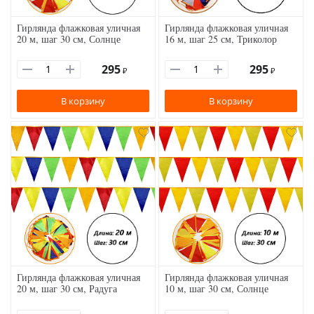
Гирлянда флажковая уличная
Гирлянда флажковая уличная
20 м, шаг 30 см, Солнце
16 м, шаг 25 см, Триколор
295
295
₽
₽
В корзину
В корзину
Гирлянда флажковая уличная
Гирлянда флажковая уличная
20 м, шаг 30 см, Радуга
10 м, шаг 30 см, Солнце