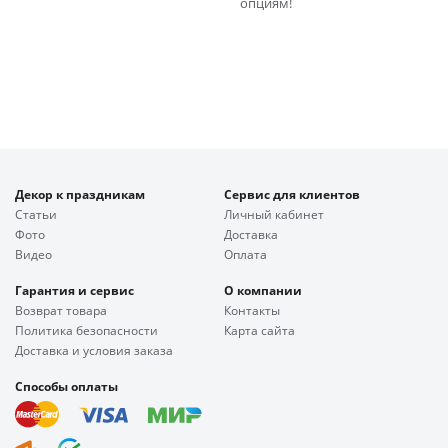
опциям!
Декор к праздникам
Сервис для клиентов
Статьи
Личный кабинет
Фото
Доставка
Видео
Оплата
Гарантия и сервис
О компании
Возврат товара
Контакты
Политика безопасности
Карта сайта
Доставка и условия заказа
Способы оплаты