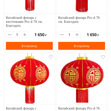
Китайский фонарь с
Китайский фонарь Pro d-78
кисточками Pro d-78 см,
см, Благодать
Благодать
1 650
1 650
₽
₽
В корзину
В корзину
Китайский фонарь с
Китайский фонарь Pro d-78