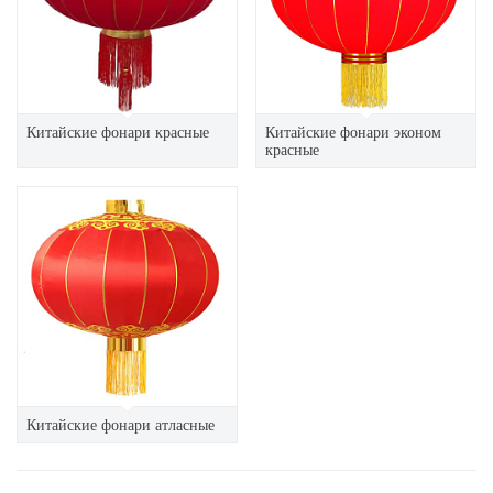
Китайские фонари красные
Китайские фонари эконом
красные
Китайские фонари атласные