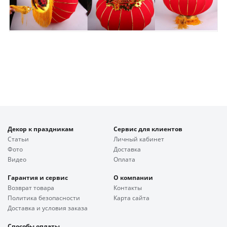
Декор к праздникам
Сервис для клиентов
Статьи
Личный кабинет
Фото
Доставка
Видео
Оплата
Гарантия и сервис
О компании
Возврат товара
Контакты
Политика безопасности
Карта сайта
Доставка и условия заказа
Способы оплаты