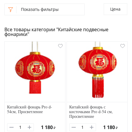
Цена
Показать фильтры
Все товары категории "Китайские подвесные
фонарики"
Китайский фонарь Pro d-
Китайский фонарь с
54см, Просветление
кисточками Pro d-54 см,
Просветление
1 180
1 180
₽
₽