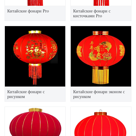
Китайские фонари Pro
Китайские фонари с
кисточками Pro
Китайские фонари с
Китайские фонари эконом с
рисунком
рисунком